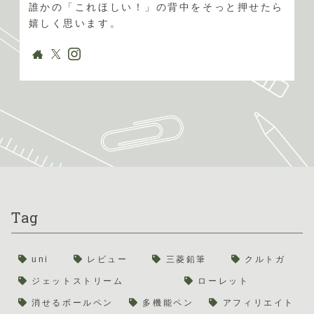
誰かの「これほしい！」の背中をそっと押せたら
嬉しく思います。
Tag
uni
レビュー
三菱鉛筆
クルトガ
ジェットストリーム
ローレット
消せるボールペン
多機能ペン
アフィリエイト